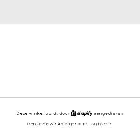
Deze winkel wordt door
aangedreven
Log hier in
Ben je de winkeleigenaar?